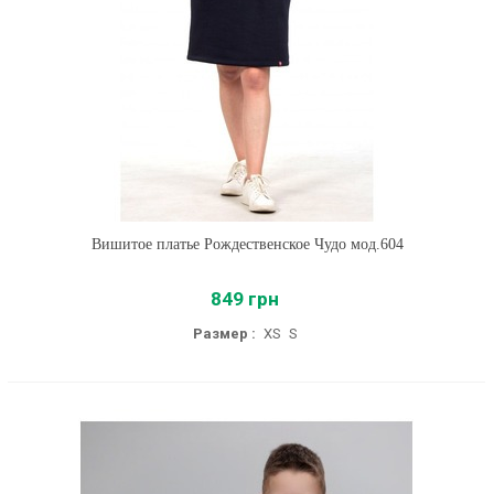
Вишитое платье Рождественское Чудо мод.604
849 грн
Размер :
XS
S