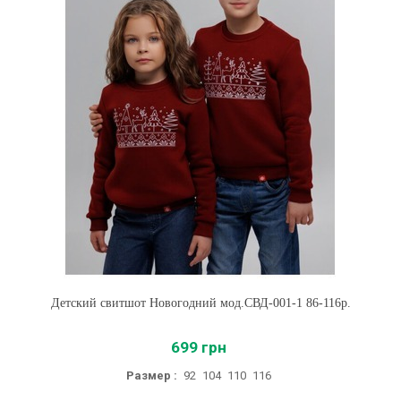
Детский свитшот Новогодний мод.СВД-001-1 86-116р.
699 грн
Размер :
92
104
110
116