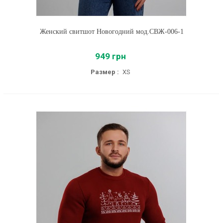
Женский свитшот Новогодний мод.СВЖ-006-1
949 грн
Размер :
XS