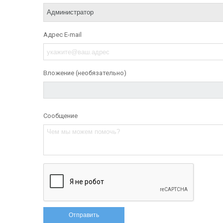
Адрес E-mail
Вложение (необязательно)
Сообщение