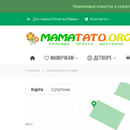
Уважаемые клиенты, к сожал
Доставка/Оплата/Обмен
Контакты
МАМОЧКАМ
ДЕТВОРЕ
Главная
>
Свяжитесь с нами