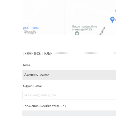
СВЯЖИТЕСЬ С НАМИ
Тема
Адрес E-mail
Вложение (необязательно)