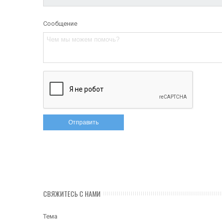
Сообщение
СВЯЖИТЕСЬ С НАМИ
Тема