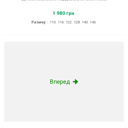
1 980 грн
Размер :
110
116
122
128
140
146
Вперед