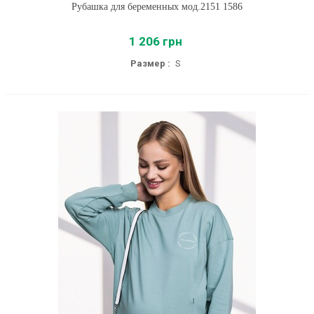
Рубашка для беременных мод.2151 1586
1 206 грн
Размер :
S