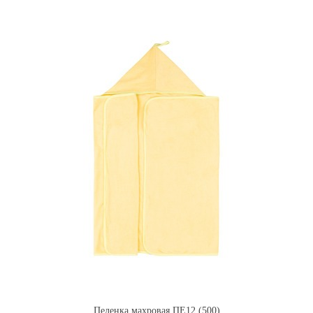
Пеленка махровая ПЕ12 (500)