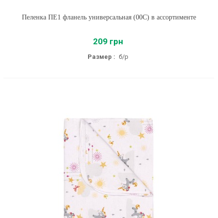
Пеленка ПЕ1 фланель универсальная (00C) в ассортименте
209 грн
Размер :
б/р