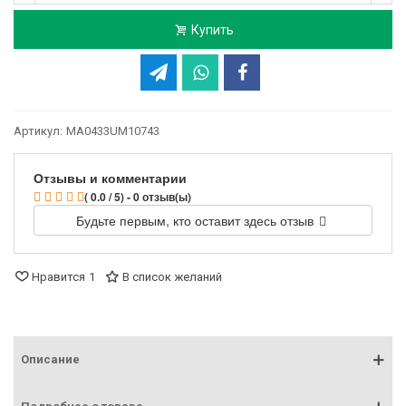
Купить
Артикул:
MA0433UM10743
Отзывы и комментарии
( 0.0 / 5) - 0 отзыв(ы)
Будьте первым, кто оставит здесь отзыв
Нравится
1
В список желаний
Описание