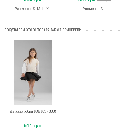
Размер :
S
M
L
XL
Размер :
S
L
ПОКУПАТЕЛИ ЭТОГО ТОВАРА ТАК ЖЕ ПРИОБРЕЛИ:
Детская юбка ЮБ109 (800)
611 грн