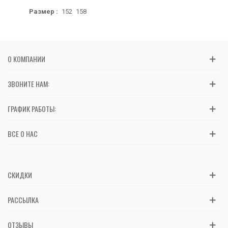
Размер :
152
158
О КОМПАНИИ
ЗВОНИТЕ НАМ:
ГРАФИК РАБОТЫ:
ВСЕ О НАС
СКИДКИ
РАССЫЛКА
ОТЗЫВЫ