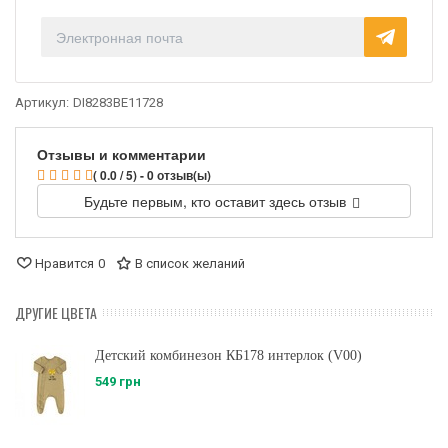
Артикул:
DI8283BE11728
Отзывы и комментарии
( 0.0 / 5) - 0 отзыв(ы)
Будьте первым, кто оставит здесь отзыв
Нравится
0
В список желаний
ДРУГИЕ ЦВЕТА
Детский комбинезон КБ178 интерлок (V00)
549 грн