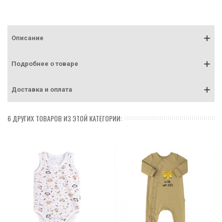
Описание
Подробнее о товаре
Доставка и оплата
6 ДРУГИХ ТОВАРОВ ИЗ ЭТОЙ КАТЕГОРИИ: