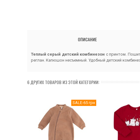
ОПИСАНИЕ
Теплый серый детский комбинезон
с принтом. Пошит
реглан. Капюшон несъемный. Удобный детский комбине
6 ДРУГИХ ТОВАРОВ ИЗ ЭТОЙ КАТЕГОРИИ:
SALE
-65 грн