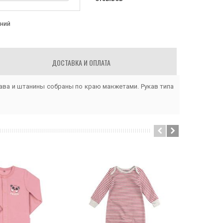
аний
ДОСТАВКА И ОПЛАТА
кава и штанины собраны по краю манжетами. Рукав типа