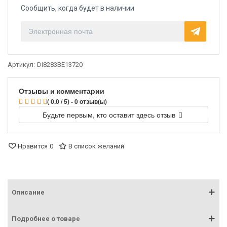
Сообщить, когда будет в наличии
Артикул:
DI8283BE13720
Отзывы и комментарии
( 0.0 / 5) - 0 отзыв(ы)
Будьте первым, кто оставит здесь отзыв
Нравится
0
В список желаний
Описание
Подробнее о товаре