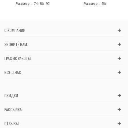
Размер :
74
86
92
Размер :
56
О КОМПАНИИ
ЗВОНИТЕ НАМ:
ГРАФИК РАБОТЫ:
ВСЕ О НАС
СКИДКИ
РАССЫЛКА
ОТЗЫВЫ