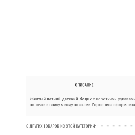
ОПИСАНИЕ
Желтый летний детский бодик
с короткими рукавами
полочки и внизу между ножками. Горловина оформлен
6 ДРУГИХ ТОВАРОВ ИЗ ЭТОЙ КАТЕГОРИИ: