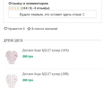
Отзывы и комментарии
( 0.0 / 5) - 0 отзыв(ы)
Будьте первым, кто оставит здесь отзыв
Нравится
0
В список желаний
ДРУГИЕ ЦВЕТА
Детское боди БД127 кулир (10A)
200 грн
Детское боди БД127 кулир (20B)
200 грн