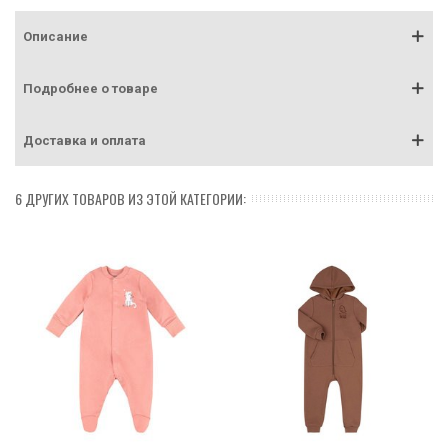
Описание
Подробнее о товаре
Доставка и оплата
6 ДРУГИХ ТОВАРОВ ИЗ ЭТОЙ КАТЕГОРИИ: