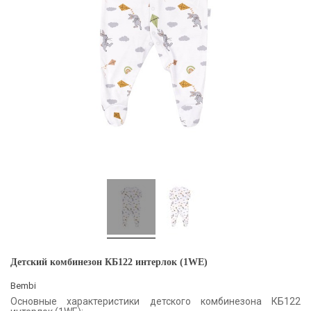
Детский комбинезон КБ122 интерлок (1WE)
Bembi
Основные характеристики детского комбинезона КБ122