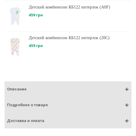
Детский комбинезон КБ122 интерлок (A0F)
459 грн
Детский комбинезон КБ122 интерлок (20C)
459 грн
Описание
Подробнее о товаре
Доставка и оплата