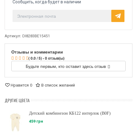
Сообщить, когда будет в наличии
Артикул:
DI8283BE15451
Отзывы и комментарии
( 0.0 / 5) - 0 отзыв(ы)
Будьте первым, кто оставит здесь отзыв
Нравится
0
В список желаний
ДРУГИЕ ЦВЕТА
Детский комбинезон КБ122 интерлок (B0F)
459 грн