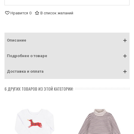
Нравится
0
В список желаний
Описание
Подробнее о товаре
Доставка и оплата
6 ДРУГИХ ТОВАРОВ ИЗ ЭТОЙ КАТЕГОРИИ: