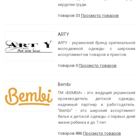
хирургии груди.
товаров 33
Просмотр товаров
ARTY
ARTY - украинский бренд оригинальной
молодежной одежды с широким
ассортиментом товаров и принтов.
товаров 0
Просмотр товаров
Bembi
ТМ «БЕМБИ» - это ведущий украинский
производитель детской одежды,
надежный партнер и работодатель.
"Bembi" - это широкий ассортимент
белья и детской одежды с первых дней
жизни ребенка и до 7 лет.
товаров 886
Просмотр товаров