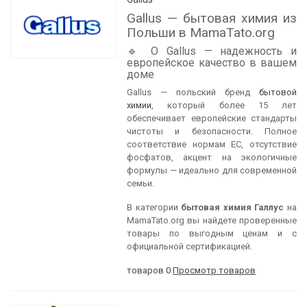
Gallus — бытовая химия из
Польши в MamaTato.org
🔹 О Gallus — надежность и
европейское качество в вашем
доме
Gallus — польский бренд
бытовой
химии
, который более 15 лет
обеспечивает европейские стандарты
чистоты и безопасности. Полное
соответствие нормам ЕС, отсутствие
фосфатов, акцент на экологичные
формулы — идеально для современной
семьи.
В категории
бытовая химия
Галлус
на
MamaTato.org вы найдете проверенные
товары по выгодным ценам и с
официальной сертификацией.
товаров 0
Просмотр товаров