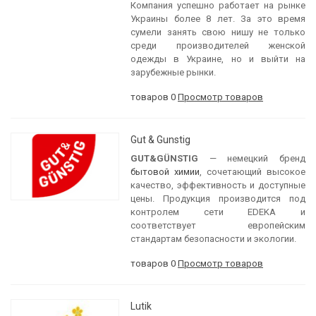
Компания успешно работает на рынке
Украины более 8 лет. За это время
сумели занять свою нишу не только
среди производителей женской
одежды в Украине, но и выйти на
зарубежные рынки.
товаров 0
Просмотр товаров
Gut & Gunstig
GUT&GÜNSTIG
— немецкий бренд
бытовой химии
, сочетающий высокое
качество, эффективность и доступные
цены. Продукция производится под
контролем сети EDEKA и
соответствует европейским
стандартам безопасности и экологии.
товаров 0
Просмотр товаров
Lutik