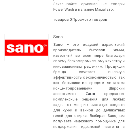
Заказывайте оригинальные товары
Power Wash в магазине МамаТато.
товаров 0
Просмотр товаров
Sano
Sano
– это ведущий израильский
производитель
бытовой химии
,
известный во всем мире благодаря
своему бескомпромиссному качеству и
инновационным решениям. Продукция
бренда сочетает высокую
эффективность с экономичностью, так
как большинство средств являются
концентрированными. Широкий
Сано
ассортимент
предлагает
комплексные решения для любых
задач: от мощных чистящих средств
для кухни и ванной до деликатных
гелей для стирки. Выбирая Sano, вы
получаете надежного помощника для
поддержания идеальной чистоты и