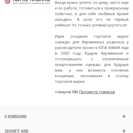
Везде нужно успеть: по дому, часто еще
и по работе, готовиться к прекрасному
событию, и для себя любимой время
находить. А если это не первый
ребенок! Ух, только успевай крутиться!
Идея создания торговой марки
одежды для беременных родилась у
руководителя проекта ЮЛА МАМА еще
в 2005 году. Будучи беременной и
столкнувшись с ограниченным
предложением одежды для будущих
мам, у нее возникла основная
концепция, заложенная в основу
торговой марки.
товаров 383
Просмотр товаров
О КОМПАНИИ
ЗВОНИТЕ НАМ: