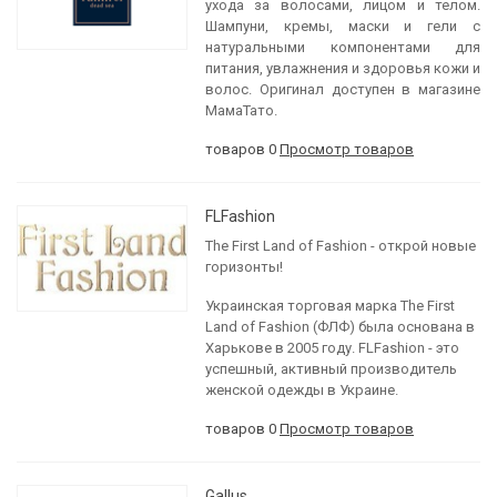
ухода за волосами, лицом и телом.
Шампуни, кремы, маски и гели с
натуральными компонентами для
питания, увлажнения и здоровья кожи и
волос. Оригинал доступен в магазине
МамаТато.
товаров 0
Просмотр товаров
FLFashion
The First Land of Fashion - открой новые
горизонты!
Украинская торговая марка The First
Land of Fashion (ФЛФ) была основана в
Харькове в 2005 году. FLFashion - это
успешный, активный производитель
женской одежды в Украине.
товаров 0
Просмотр товаров
Gallus