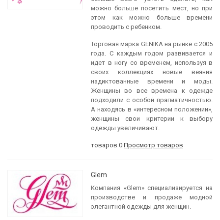
можно больше посетить мест, но при
этом как можно больше времени
проводить с ребенком.
Торговая марка GENIKA на рынке с 2005
года. С каждым годом развивается и
идет в ногу со временем, используя в
своих коллекциях новые веяния
надиктованные времени и моды.
Женщины во все времена к одежде
подходили с особой прагматичностью.
А находясь в «интересном положении»,
женщины свои критерии к выбору
одежды увеличивают.
товаров 0
Просмотр товаров
Glem
Компания «Glem» специализируется на
производстве и продаже модной
элегантной одежды для женщин.