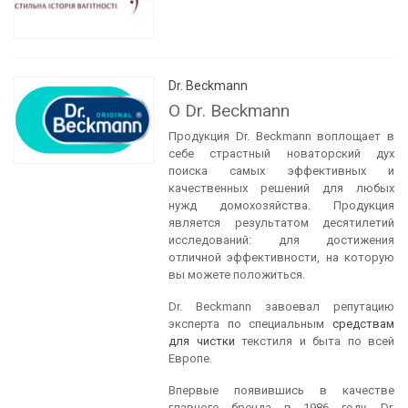
Dr. Beckmann
О Dr. Beckmann
Продукция Dr. Beckmann воплощает в
себе страстный новаторский дух
поиска самых эффективных и
качественных решений для любых
нужд домохозяйства. Продукция
является результатом десятилетий
исследований: для достижения
отличной эффективности, на которую
вы можете положиться.
Dr. Beckmann завоевал репутацию
эксперта по специальным
средствам
для чистки
текстиля и быта по всей
Европе.
Впервые появившись в качестве
главного бренда в 1986 году, Dr.