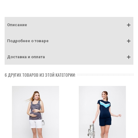
Описание
Подробнее о товаре
Доставка и оплата
6 ДРУГИХ ТОВАРОВ ИЗ ЭТОЙ КАТЕГОРИИ: