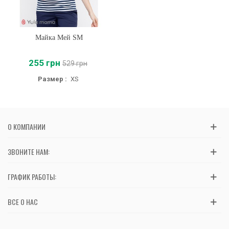
Майка Мей SM
255 грн
529 грн
Размер :
XS
О КОМПАНИИ
ЗВОНИТЕ НАМ:
ГРАФИК РАБОТЫ:
ВСЕ О НАС