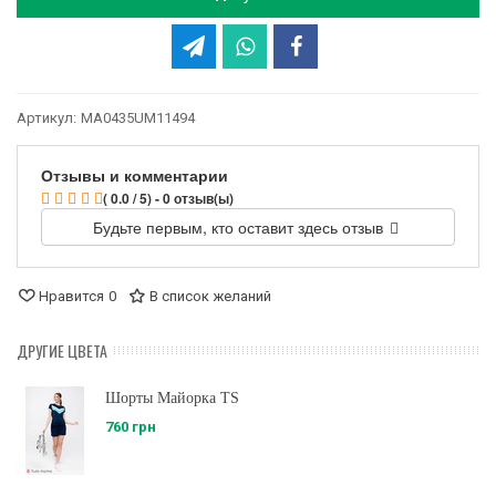
Артикул:
MA0435UM11494
Отзывы и комментарии
( 0.0 / 5) - 0 отзыв(ы)
Будьте первым, кто оставит здесь отзыв
Нравится
0
В список желаний
ДРУГИЕ ЦВЕТА
Шорты Майорка TS
760 грн