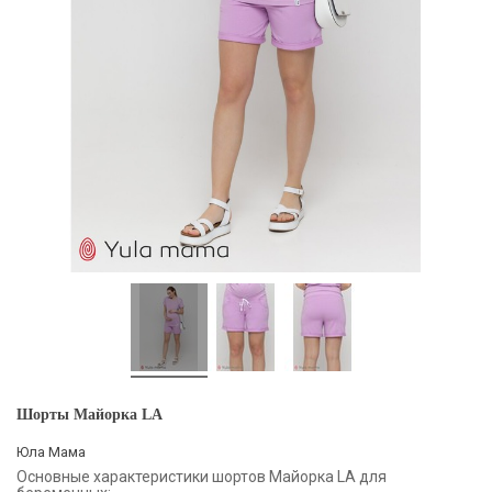
Шорты Майорка LA
Юла Мама
Основные характеристики шортов Майорка LA для