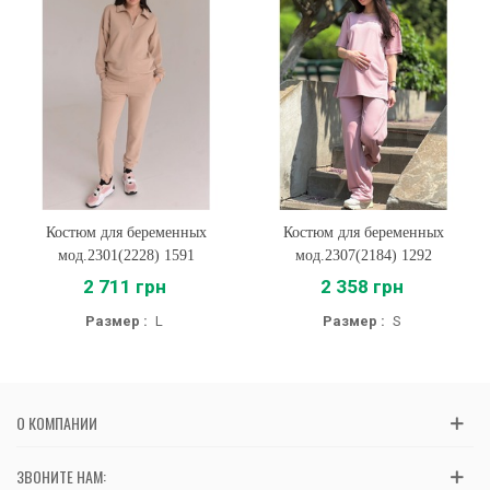
Костюм для беременных
Костюм для беременных
мод.2301(2228) 1591
мод.2307(2184) 1292
2 711 грн
2 358 грн
Размер :
L
Размер :
S
О КОМПАНИИ
ЗВОНИТЕ НАМ: