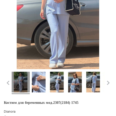
Костюм для беременных мод.2307(2184) 1745
Dianora