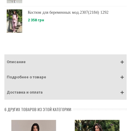
Костюм для беременных мод.2307(2184) 1292
2 358 грн
Описание
Подробнее о товаре
Доставка и оплата
6 ДРУГИХ ТОВАРОВ ИЗ ЭТОЙ КАТЕГОРИИ: