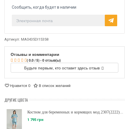
Сообщить, когда будет в наличии
Артикул:
MA0435DI15358
Отзывы и комментарии
( 0.0 / 5) - 0 отзыв(ы)
Будьте первым, кто оставит здесь отзыв
Нравится
0
В список желаний
ДРУГИЕ ЦВЕТА
Костюм для беременных и кормящих мод.2307(2222)...
1 795 грн