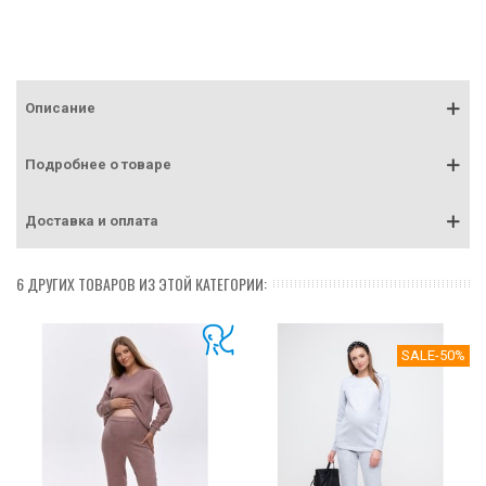
Описание
Подробнее о товаре
Доставка и оплата
6 ДРУГИХ ТОВАРОВ ИЗ ЭТОЙ КАТЕГОРИИ:
SALE
-50%