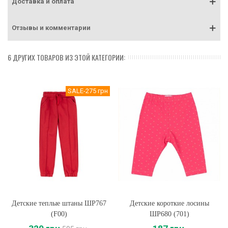
Доставка и оплата
Отзывы и комментарии
6 ДРУГИХ ТОВАРОВ ИЗ ЭТОЙ КАТЕГОРИИ:
SALE
-275 грн
Детские теплые штаны ШР767
Детские короткие лосины
(F00)
ШР680 (701)