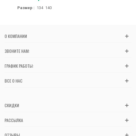
Размер :
134
140
О КОМПАНИИ
ЗВОНИТЕ НАМ:
ГРАФИК РАБОТЫ:
ВСЕ О НАС
СКИДКИ
РАССЫЛКА
ОТЗЫВЫ