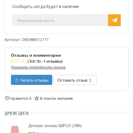
Сообщить, когда будет в наличии
Артикул:
DI8288BE12177
Отзывы и комментарии
( 5.0 / 5) - 1 отзыв(ы)
Показать подробности оценок
Читать отзывы
Оставить отзыв
Нравится
0
В список желаний
ДРУГИЕ ЦВЕТА
Детские лосины ШР521 (300)