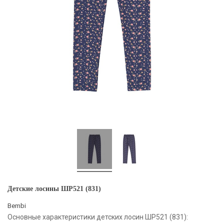
Детские лосины ШР521 (831)
Bembi
Основные характеристики детских лосин ШР521 (831):