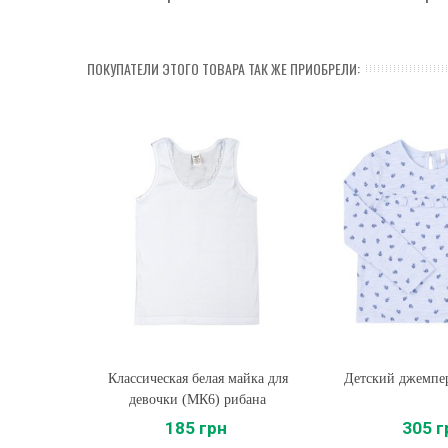
ПОКУПАТЕЛИ ЭТОГО ТОВАРА ТАК ЖЕ ПРИОБРЕЛИ:
Классическая белая майка для
Купить
Детский джемпе
Купить
девочки (МК6) рибана
185 грн
305 г