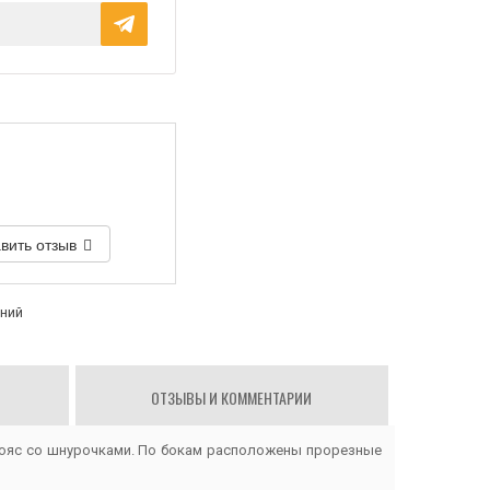
вить отзыв
аний
ОТЗЫВЫ И КОММЕНТАРИИ
пояс со шнурочками. По бокам расположены прорезные