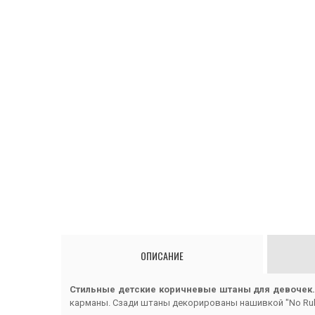
ОПИСАНИЕ
Стильные детские коричневые штаны для девочек
карманы. Сзади штаны декорированы нашивкой "No Rul