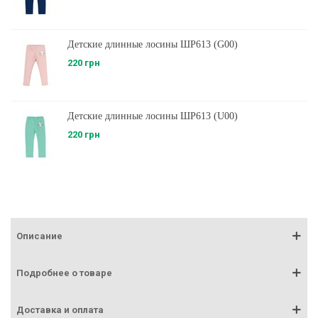
Детские длинные лосины ШР613 (G00)
220 грн
Детские длинные лосины ШР613 (U00)
220 грн
Описание
Подробнее о товаре
Доставка и оплата