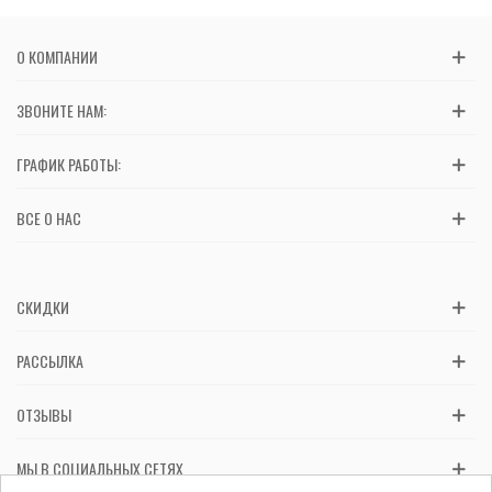
О КОМПАНИИ
ЗВОНИТЕ НАМ:
ГРАФИК РАБОТЫ:
ВСЕ О НАС
СКИДКИ
РАССЫЛКА
ОТЗЫВЫ
МЫ В СОЦИАЛЬНЫХ СЕТЯХ