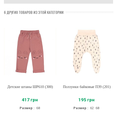
6 ДРУГИХ ТОВАРОВ ИЗ ЭТОЙ КАТЕГОРИИ:
Детские штаны ШР610 (300)
Ползунки байковые ПЗ9 (201)
417 грн
195 грн
Размер :
68
Размер :
62
68