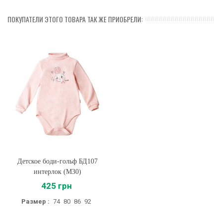
ПОКУПАТЕЛИ ЭТОГО ТОВАРА ТАК ЖЕ ПРИОБРЕЛИ:
Детское боди-гольф БД107
интерлок (M30)
425 грн
Размер :
74
80
86
92