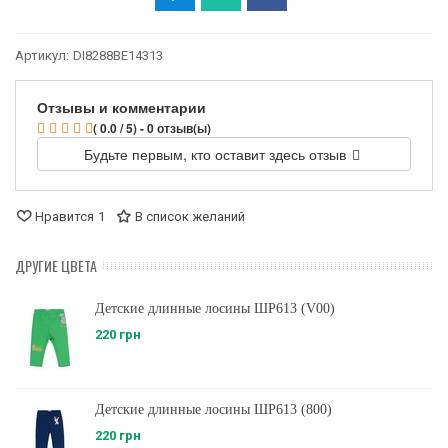
Артикул:
DI8288BE14313
Отзывы и комментарии
( 0.0 / 5) - 0 отзыв(ы)
Будьте первым, кто оставит здесь отзыв
Нравится
1
В список желаний
ДРУГИЕ ЦВЕТА
Детские длинные лосины ШР613 (V00)
220 грн
Детские длинные лосины ШР613 (800)
220 грн