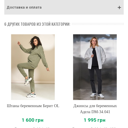
Доставка и оплата
6 ДРУГИХ ТОВАРОВ ИЗ ЭТОЙ КАТЕГОРИИ:
Штаны беременным Берит OL
Джинсы для беременных
Адела DM-34.041
1 600 грн
1 995 грн