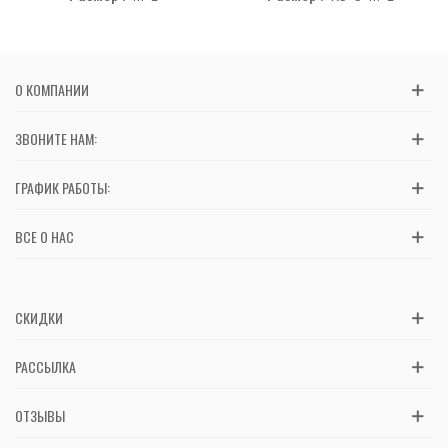
О КОМПАНИИ
ЗВОНИТЕ НАМ:
ГРАФИК РАБОТЫ:
ВСЕ О НАС
СКИДКИ
РАССЫЛКА
ОТЗЫВЫ