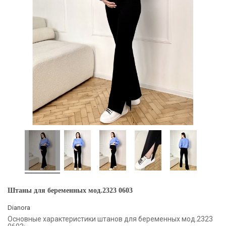
Штаны для беременных мод.2323 0603
Dianora
Основные характеристики штанов для беременных мод.2323