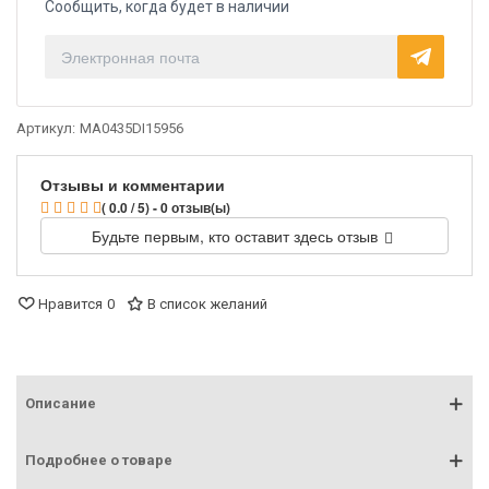
Сообщить, когда будет в наличии
Артикул:
MA0435DI15956
Отзывы и комментарии
( 0.0 / 5) - 0 отзыв(ы)
Будьте первым, кто оставит здесь отзыв
Нравится
0
В список желаний
Описание
Подробнее о товаре