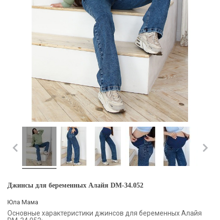
Джинсы для беременных Алайя DM-34.052
Юла Мама
Основные характеристики джинсов для беременных Алайя