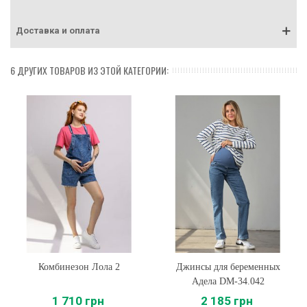
Доставка и оплата
6 ДРУГИХ ТОВАРОВ ИЗ ЭТОЙ КАТЕГОРИИ:
Комбинезон Лола 2
Джинсы для беременных
Адела DM-34.042
1 710 грн
2 185 грн