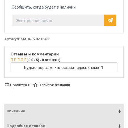
Сообщить, когда будет в наличии
Артикул:
MA0435UM16466
Отзывы и комментарии
( 0.0 / 5) - 0 отзыв(ы)
Будьте первым, кто оставит здесь отзыв
Нравится
0
В список желаний
Описание
Подробнее о товаре