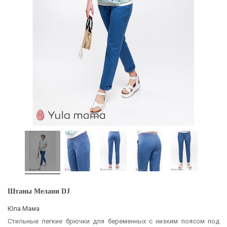
Штаны Мелани DJ
Юла Мама
Стильные легкие брючки для беременных с низким поясом под