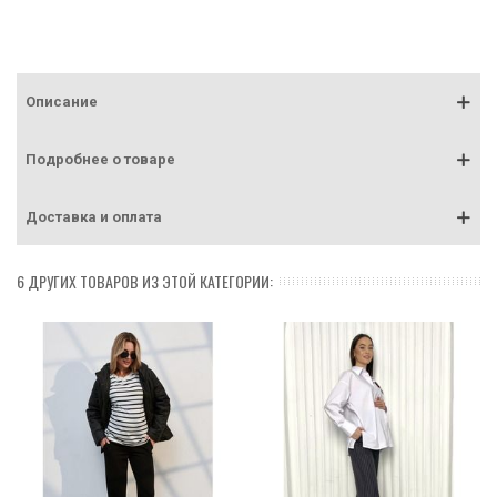
Описание
Подробнее о товаре
Доставка и оплата
6 ДРУГИХ ТОВАРОВ ИЗ ЭТОЙ КАТЕГОРИИ: