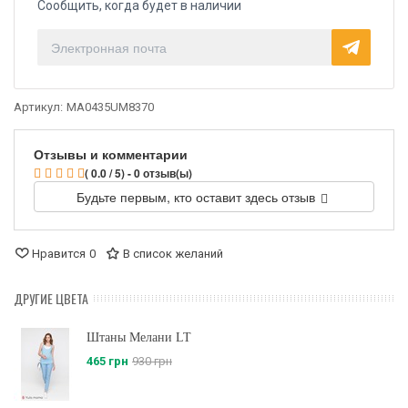
Сообщить, когда будет в наличии
Артикул:
MA0435UM8370
Отзывы и комментарии
( 0.0 / 5) - 0 отзыв(ы)
Будьте первым, кто оставит здесь отзыв
Нравится
0
В список желаний
ДРУГИЕ ЦВЕТА
Штаны Мелани LT
465 грн
930 грн