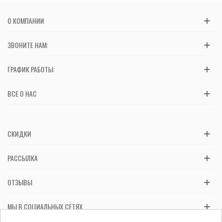
О КОМПАНИИ
ЗВОНИТЕ НАМ:
ГРАФИК РАБОТЫ:
ВСЕ О НАС
СКИДКИ
РАССЫЛКА
ОТЗЫВЫ
МЫ В СОЦИАЛЬНЫХ СЕТЯХ