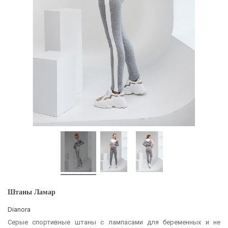
Штаны Ламар
Dianora
Серые спортивные штаны с лампасами для беременных и не