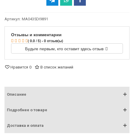
Артикул:
MA0435DI9891
Отзывы и комментарии
( 0.0 / 5) - 0 отзыв(ы)
Будьте первым, кто оставит здесь отзыв
Нравится
0
В список желаний
Описание
Подробнее о товаре
Доставка и оплата