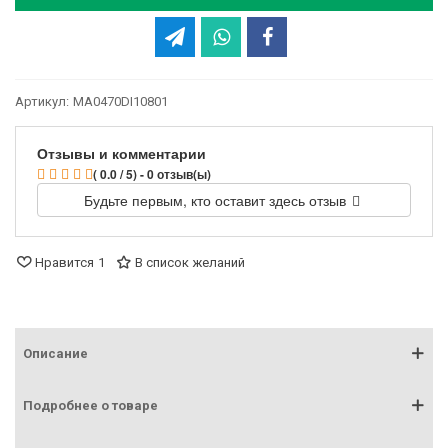
Артикул:
MA0470DI10801
Отзывы и комментарии
( 0.0 / 5) - 0 отзыв(ы)
Будьте первым, кто оставит здесь отзыв
Нравится
1
В список желаний
Описание
Подробнее о товаре