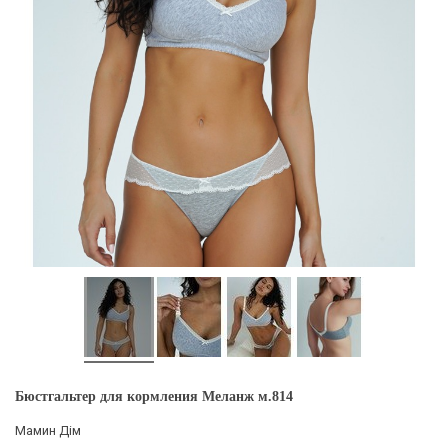
Бюстгальтер для кормления Меланж м.814
Мамин Дім