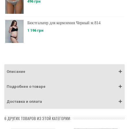
496 грн
Бюстгальтер для кормления Черный м.814
1 196 грн
Описание
Подробнее о товаре
Доставка и оплата
6 ДРУГИХ ТОВАРОВ ИЗ ЭТОЙ КАТЕГОРИИ: