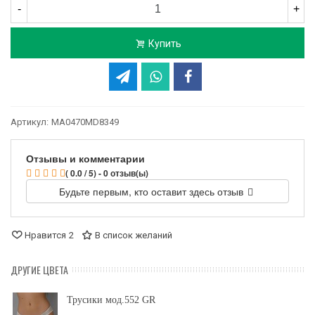
-
+
Купить
Артикул:
MA0470MD8349
Отзывы и комментарии
( 0.0 / 5) - 0 отзыв(ы)
Будьте первым, кто оставит здесь отзыв
Нравится
2
В список желаний
ДРУГИЕ ЦВЕТА
Трусики мод.552 GR