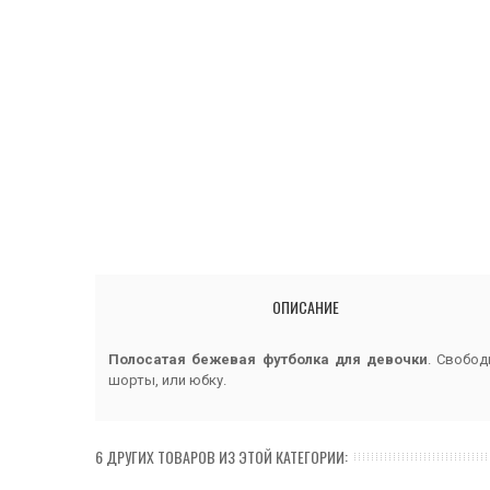
ОПИСАНИЕ
Полосатая
бежевая
футболка
для
девочки
.
Свобод
шорты
,
или
юбку.
6 ДРУГИХ ТОВАРОВ ИЗ ЭТОЙ КАТЕГОРИИ: