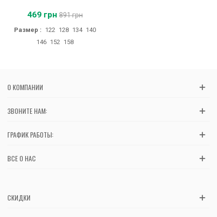
469 грн
891 грн
Размер :
122
128
134
140
146
152
158
О КОМПАНИИ
ЗВОНИТЕ НАМ:
ГРАФИК РАБОТЫ:
ВСЕ О НАС
СКИДКИ