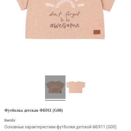
Футболка детская ФБ911 (G00)
Bembi
Основные характеристики футболки детской ФБ911 (G00):