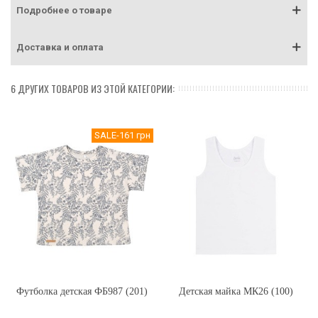
Подробнее о товаре
Доставка и оплата
6 ДРУГИХ ТОВАРОВ ИЗ ЭТОЙ КАТЕГОРИИ:
SALE
-161 грн
Футболка детская ФБ987 (201)
Детская майка МК26 (100)