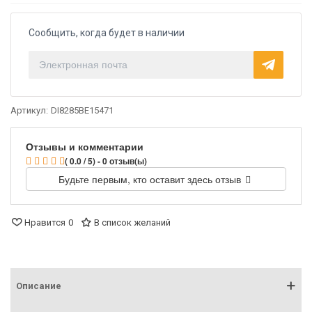
Сообщить, когда будет в наличии
Артикул:
DI8285BE15471
Отзывы и комментарии
( 0.0 / 5) - 0 отзыв(ы)
Будьте первым, кто оставит здесь отзыв
Нравится
0
В список желаний
Описание