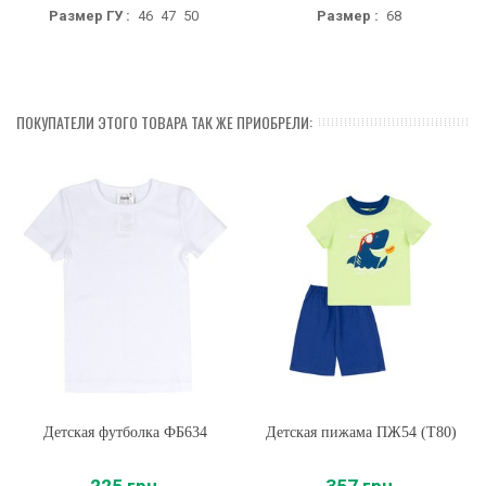
Размер ГУ :
46
47
50
Размер :
68
ПОКУПАТЕЛИ ЭТОГО ТОВАРА ТАК ЖЕ ПРИОБРЕЛИ:
Детская футболка ФБ634
Детская пижама ПЖ54 (T80)