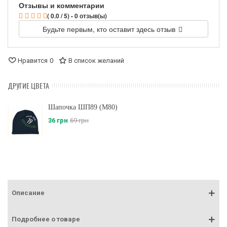
Отзывы и комментарии
( 0.0 / 5) - 0 отзыв(ы)
Будьте первым, кто оставит здесь отзыв
Нравится
0
В список желаний
ДРУГИЕ ЦВЕТА
Шапочка ШП89 (M80)
36 грн
69 грн
Описание
Подробнее о товаре