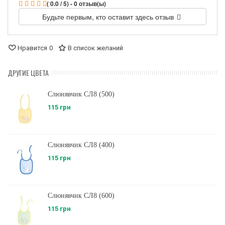
( 0.0 / 5) - 0 отзыв(ы)
Будьте первым, кто оставит здесь отзыв
Нравится
0
В список желаний
ДРУГИЕ ЦВЕТА
Слюнявчик СЛ8 (500)
115 грн
Слюнявчик СЛ8 (400)
115 грн
Слюнявчик СЛ8 (600)
115 грн