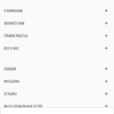
О КОМПАНИИ
ЗВОНИТЕ НАМ:
ГРАФИК РАБОТЫ:
ВСЕ О НАС
СКИДКИ
РАССЫЛКА
ОТЗЫВЫ
МЫ В СОЦИАЛЬНЫХ СЕТЯХ