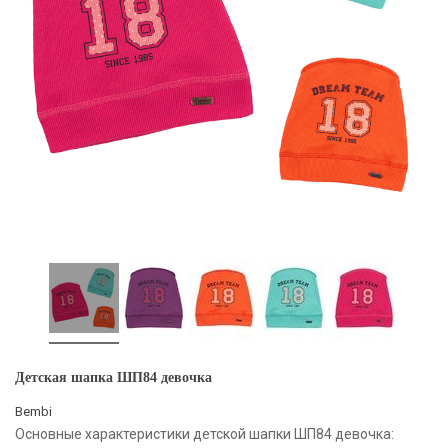
Детская шапка ШП84 девочка
Bembi
Основные характеристики детской шапки ШП84 девочка: