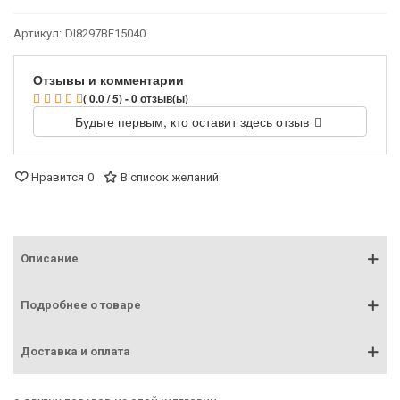
Артикул:
DI8297BE15040
Отзывы и комментарии
( 0.0 / 5) - 0 отзыв(ы)
Будьте первым, кто оставит здесь отзыв
Нравится
0
В список желаний
Описание
Подробнее о товаре
Доставка и оплата