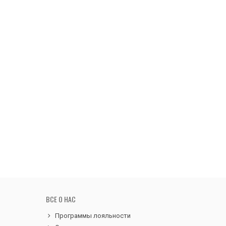
ВСЕ О НАС
Программы лояльности