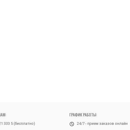
НАМ:
ГРАФИК РАБОТЫ:
21 333 5 (бесплатно)
24/7 - прием заказов онлайн