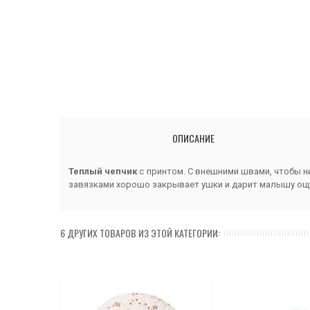
ОПИСАНИЕ
Теплый чепчик
с принтом. С внешними швами, чтобы н
завязками хорошо закрывает ушки и дарит малышу ощу
6 ДРУГИХ ТОВАРОВ ИЗ ЭТОЙ КАТЕГОРИИ: