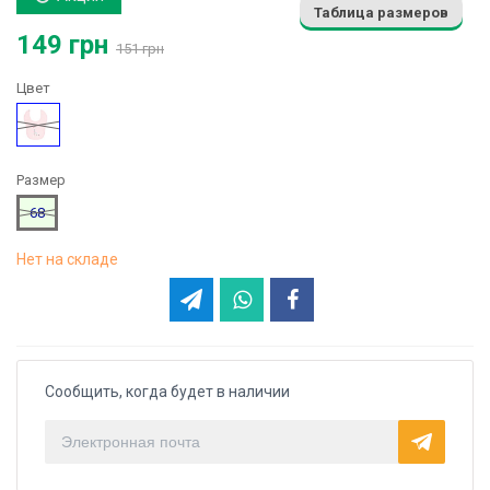
Таблица размеров
149 грн
151 грн
Цвет
Розовый
Размер
68
Нет на складе
Сообщить, когда будет в наличии