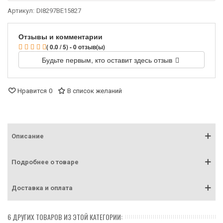
Артикул:
DI8297BE15827
Отзывы и комментарии
( 0.0 / 5) - 0 отзыв(ы)
Будьте первым, кто оставит здесь отзыв
Нравится
0
В список желаний
Описание
Подробнее о товаре
Доставка и оплата
6 ДРУГИХ ТОВАРОВ ИЗ ЭТОЙ КАТЕГОРИИ: