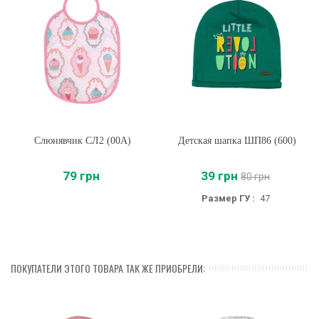
Слюнявчик СЛ2 (00A)
Детская шапка ШП86 (600)
79 грн
39 грн
80 грн
Размер ГУ :
47
ПОКУПАТЕЛИ ЭТОГО ТОВАРА ТАК ЖЕ ПРИОБРЕЛИ: