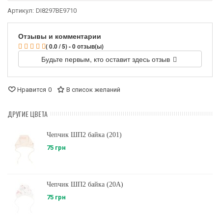
Артикул:
DI8297BE9710
Отзывы и комментарии
( 0.0 / 5) - 0 отзыв(ы)
Будьте первым, кто оставит здесь отзыв
Нравится
0
В список желаний
ДРУГИЕ ЦВЕТА
Чепчик ШП2 байка (201)
75 грн
Чепчик ШП2 байка (20A)
75 грн