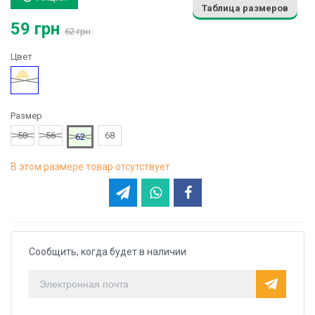
Таблица размеров
59 грн
62 грн
Цвет
Желтый
Размер
50
56
68
62
В этом размере товар отсутствует
Сообщить, когда будет в наличии