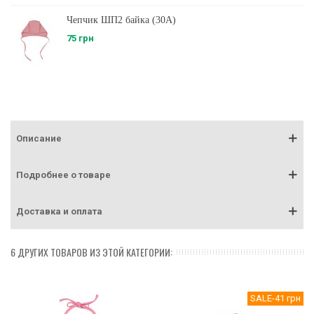
Чепчик ШП2 байка (30A)
75 грн
Описание
Подробнее о товаре
Доставка и оплата
6 ДРУГИХ ТОВАРОВ ИЗ ЭТОЙ КАТЕГОРИИ:
SALE
-41 грн