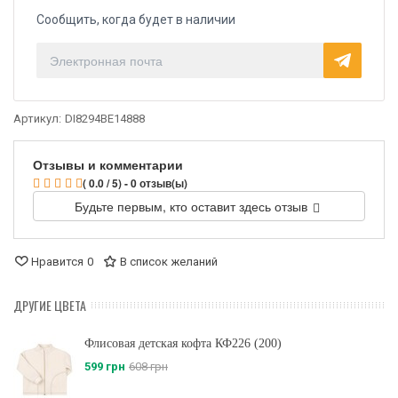
Сообщить, когда будет в наличии
Артикул:
DI8294BE14888
Отзывы и комментарии
( 0.0 / 5) - 0 отзыв(ы)
Будьте первым, кто оставит здесь отзыв
Нравится
0
В список желаний
ДРУГИЕ ЦВЕТА
Флисовая детская кофта КФ226 (200)
599 грн
608 грн