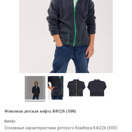
Флисовая детская кофта КФ226 (X00)
Bembi
Основные характеристики детского бомбера КФ226 (X00):