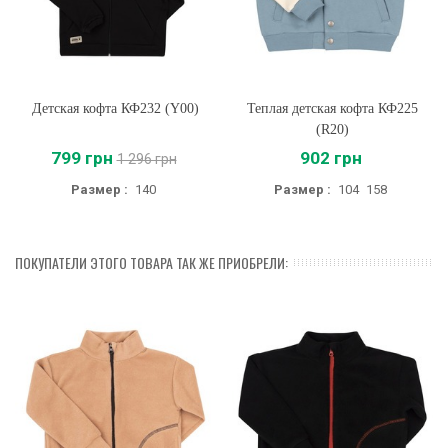
Детская кофта КФ232 (Y00)
Теплая детская кофта КФ225
(R20)
799 грн
902 грн
1 296 грн
Размер :
140
Размер :
104
158
ПОКУПАТЕЛИ ЭТОГО ТОВАРА ТАК ЖЕ ПРИОБРЕЛИ: