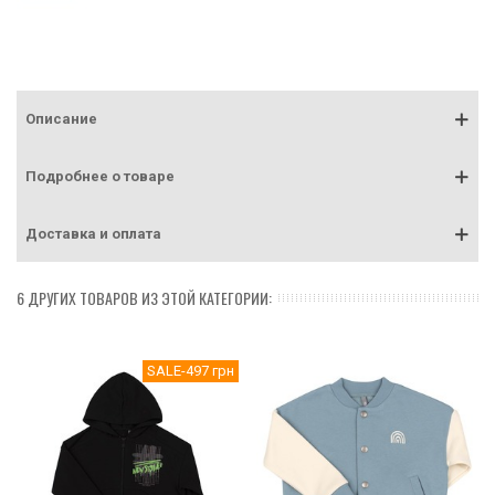
Описание
Подробнее о товаре
Доставка и оплата
6 ДРУГИХ ТОВАРОВ ИЗ ЭТОЙ КАТЕГОРИИ:
SALE
-497 грн