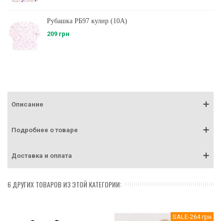
Рубашка РБ97 кулир (10А)
209 грн
Описание
Подробнее о товаре
Доставка и оплата
6 ДРУГИХ ТОВАРОВ ИЗ ЭТОЙ КАТЕГОРИИ:
SALE
-264 грн