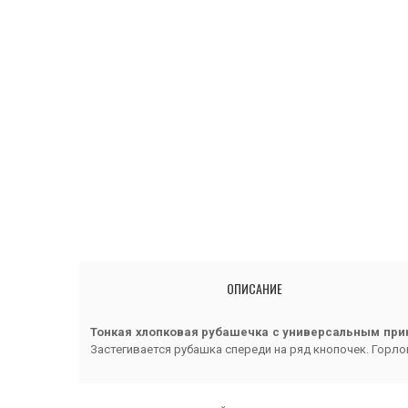
ОПИСАНИЕ
Тонкая хлопковая рубашечка с универсальным при
Застегивается рубашка спереди на ряд кнопочек. Горл