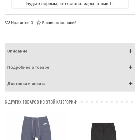
Будьте первым, кто оставит здесь отзыв
Нравится
0
В список желаний
Описание
Подробнее о товаре
Доставка и оплата
6 ДРУГИХ ТОВАРОВ ИЗ ЭТОЙ КАТЕГОРИИ: