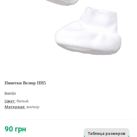
Пинетки Велюр ПН5
Bembi
Цвет:
белый.
Материал:
велюр.
90 грн
Таблица размеров