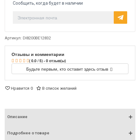
Сообщить, когда будет в наличии
Артикул:
DI8200BE12832
Отзывы и комментарии
( 0.0 / 5) - 0 отзыв(ы)
Будьте первым, кто оставит здесь отзыв
Нравится
0
В список желаний
Описание
Подробнее о товаре