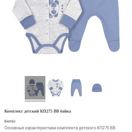
Комплект детский КП275 BB байка
Bembi
Основные характеристики комплекта детского КП275 BB: