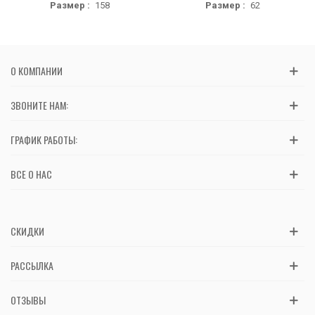
Размер :
158
Размер :
62
О КОМПАНИИ
ЗВОНИТЕ НАМ:
ГРАФИК РАБОТЫ:
ВСЕ О НАС
СКИДКИ
РАССЫЛКА
ОТЗЫВЫ