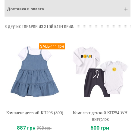
Доставка и оплата
6 ДРУГИХ ТОВАРОВ ИЗ ЭТОЙ КАТЕГОРИИ:
SALE
-111 грн
Комплект детский КП293 (800)
Комплект детский КП254 WH
интерлок
887 грн
600 грн
998 грн