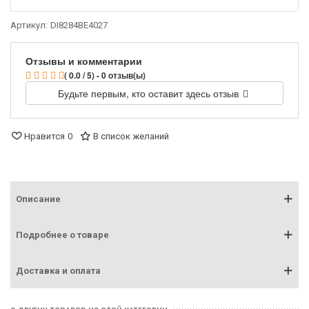
Артикул:
DI8284BE4027
Отзывы и комментарии
( 0.0 / 5) - 0 отзыв(ы)
Будьте первым, кто оставит здесь отзыв
Нравится
0
В список желаний
Описание
Подробнее о товаре
Доставка и оплата