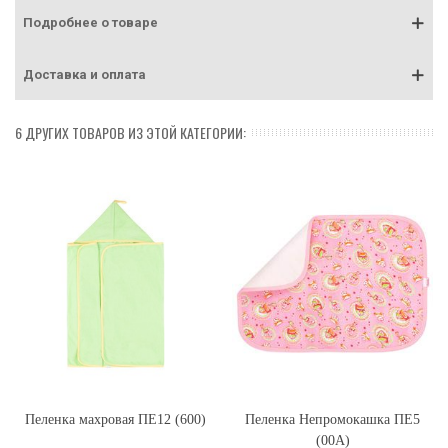
Подробнее о товаре
Доставка и оплата
6 ДРУГИХ ТОВАРОВ ИЗ ЭТОЙ КАТЕГОРИИ:
Пеленка махровая ПЕ12 (600)
Пеленка Непромокашка ПЕ5
(00A)