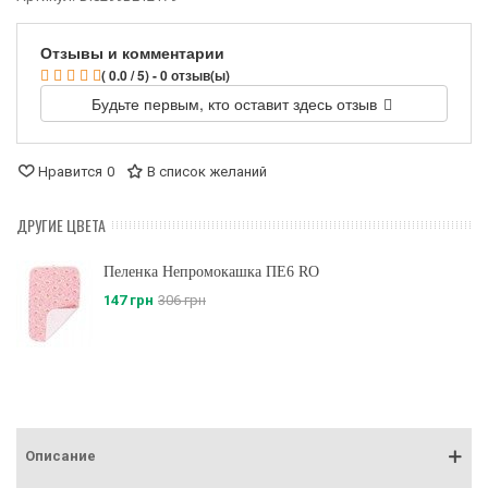
Отзывы и комментарии
( 0.0 / 5) - 0 отзыв(ы)
Будьте первым, кто оставит здесь отзыв
Нравится
0
В список желаний
ДРУГИЕ ЦВЕТА
Пеленка Непромокашка ПЕ6 RO
147 грн
306 грн
Описание