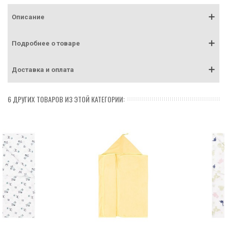
Описание
Подробнее о товаре
Доставка и оплата
6 ДРУГИХ ТОВАРОВ ИЗ ЭТОЙ КАТЕГОРИИ: