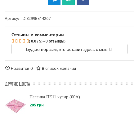
Артикул:
DI8299BE14267
Отзывы и комментарии
( 0.0 / 5) - 0 отзыв(ы)
Будьте первым, кто оставит здесь отзыв
Нравится
0
В список желаний
ДРУГИЕ ЦВЕТА
Пеленка ПЕ11 кулир (00A)
205 грн