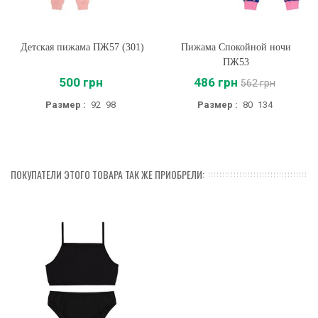
Детская пижама ПЖ57 (301)
Пижама Спокойной ночи
ПЖ53
500 грн
486 грн
562 грн
Размер :
92
98
Размер :
80
134
ПОКУПАТЕЛИ ЭТОГО ТОВАРА ТАК ЖЕ ПРИОБРЕЛИ: