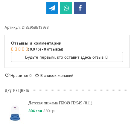
Артикул:
DI8295BE13933
Отзывы и комментарии
( 0.0 / 5) - 0 отзыв(ы)
Будьте первым, кто оставит здесь отзыв
Нравится
0
В список желаний
ДРУГИЕ ЦВЕТА
Детская пижама ПЖ49 ПЖ49 (811)
304 грн
380 грн