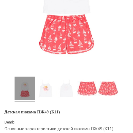
Детская пижама ПЖ49 (K11)
Bembi
Основные характеристики детской пижамы ПЖ49 (K11):