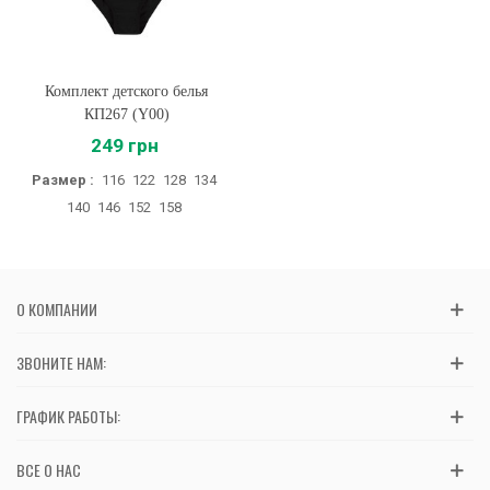
Комплект детского белья
КП267 (Y00)
249 грн
Размер :
116
122
128
134
140
146
152
158
О КОМПАНИИ
ЗВОНИТЕ НАМ:
ГРАФИК РАБОТЫ:
ВСЕ О НАС