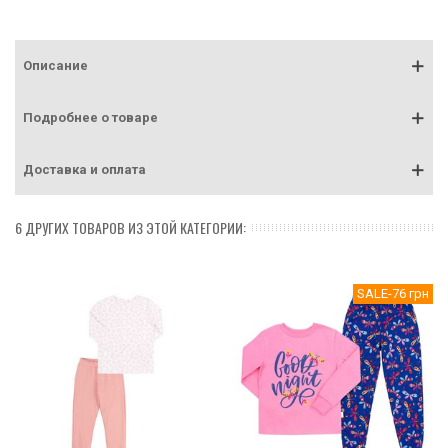
Описание
Подробнее о товаре
Доставка и оплата
6 ДРУГИХ ТОВАРОВ ИЗ ЭТОЙ КАТЕГОРИИ:
SALE
-76 грн