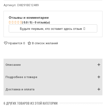
Артикул:
DI8291BE12489
Отзывы и комментарии
( 0.0 / 5) - 0 отзыв(ы)
Будьте первым, кто оставит здесь отзыв
Нравится
0
В список желаний
Описание
Подробнее о товаре
Доставка и оплата
6 ДРУГИХ ТОВАРОВ ИЗ ЭТОЙ КАТЕГОРИИ: