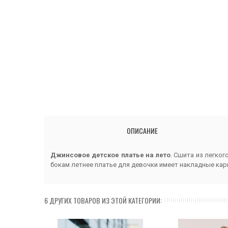
ОПИСАНИЕ
Джинсовое детское платье на лето
. Сшита из легког
бокам летнее платье для девочки имеет накладные кар
6 ДРУГИХ ТОВАРОВ ИЗ ЭТОЙ КАТЕГОРИИ: