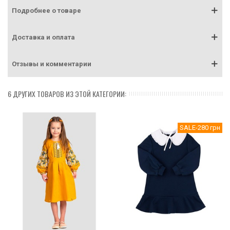
Подробнее о товаре
Доставка и оплата
Отзывы и комментарии
6 ДРУГИХ ТОВАРОВ ИЗ ЭТОЙ КАТЕГОРИИ:
SALE
-280 грн