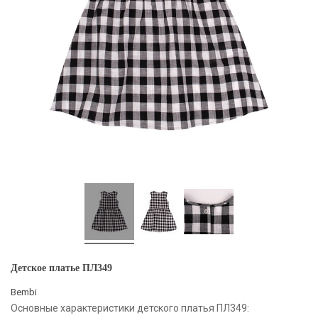
Детское платье ПЛ349
Bembi
Основные характеристики детского платья ПЛ349: