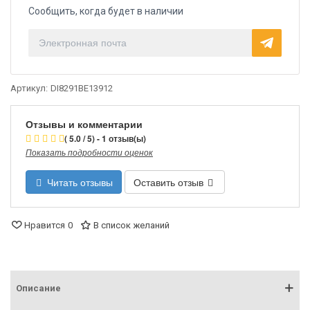
Сообщить, когда будет в наличии
Артикул:
DI8291BE13912
Отзывы и комментарии
( 5.0 / 5) - 1 отзыв(ы)
Показать подробности оценок
Читать отзывы
Оставить отзыв
Нравится
0
В список желаний
Описание