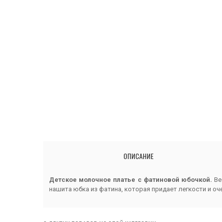
ОПИСАНИЕ
Детское молочное платье с фатиновой юбочкой.
Ве
нашита юбка из фатина, которая придает легкости и о