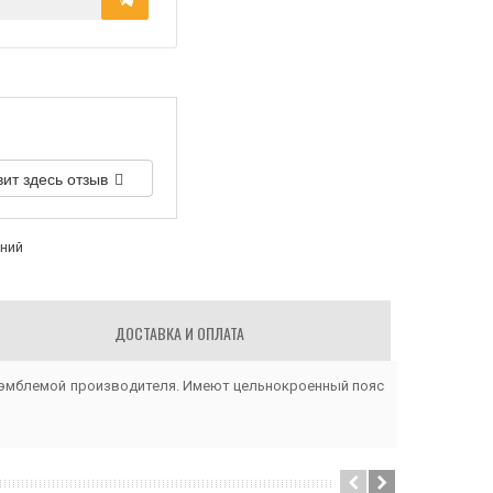
вит здесь отзыв
аний
ДОСТАВКА И ОПЛАТА
с эмблемой производителя. Имеют цельнокроенный пояс