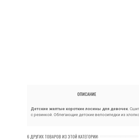
ОПИСАНИЕ
Детские желтые короткие лосины для девочек
. Сши
с резинкой. Облегающие детские велосипедки из хлопк
6 ДРУГИХ ТОВАРОВ ИЗ ЭТОЙ КАТЕГОРИИ: