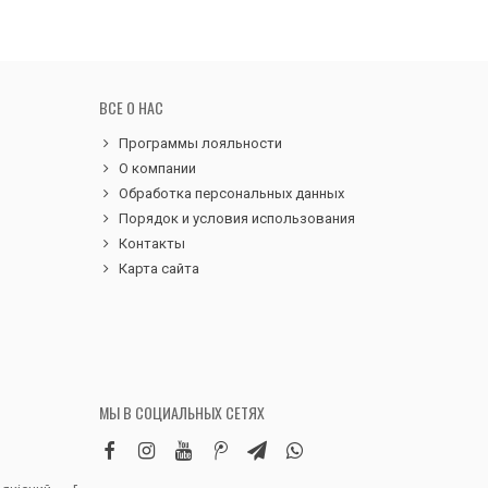
ВСЕ О НАС
Программы лояльности
О компании
Обработка персональных данных
Порядок и условия использования
Контакты
Карта сайта
МЫ В СОЦИАЛЬНЫХ СЕТЯХ