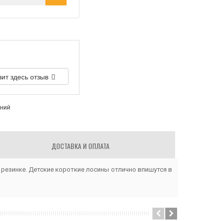
вит здесь отзыв
аний
ДОСТАВКА И ОПЛАТА
 резинке. Детские короткие лосины отлично впишутся в