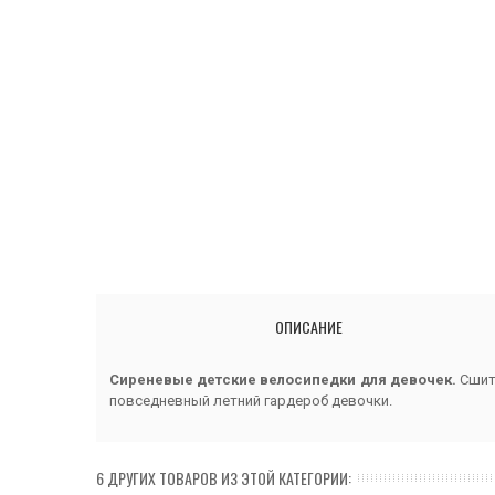
ОПИСАНИЕ
Сиреневые детские велосипедки для девочек.
Сшиты
повседневный летний гардероб девочки.
6 ДРУГИХ ТОВАРОВ ИЗ ЭТОЙ КАТЕГОРИИ: