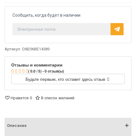
Сообщить, когда будет в наличии
Артикул:
DI8296BE14389
Отзывы и комментарии
( 0.0 / 5) - 0 отзыв(ы)
Будьте первым, кто оставит здесь отзыв
Нравится
0
В список желаний
Описание