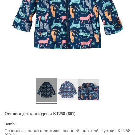
Осенняя детская куртка КТ258 (801)
Bembi
Основные характеристики осенней детской куртки КТ258